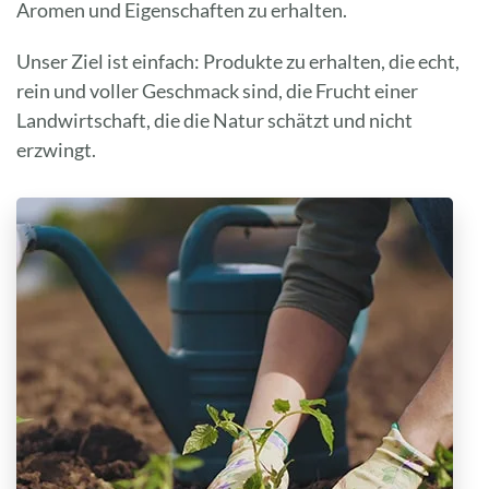
Aromen und Eigenschaften zu erhalten.
Unser Ziel ist einfach: Produkte zu erhalten, die echt,
rein und voller Geschmack sind, die Frucht einer
Landwirtschaft, die die Natur schätzt und nicht
erzwingt.