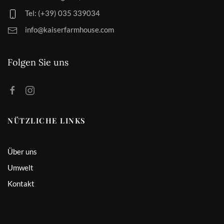
Tel: (+39) 035 339034
info@kaiserfarmhouse.com
Folgen Sie uns
NÜTZLICHE LINKS
Über uns
Umwelt
Kontakt