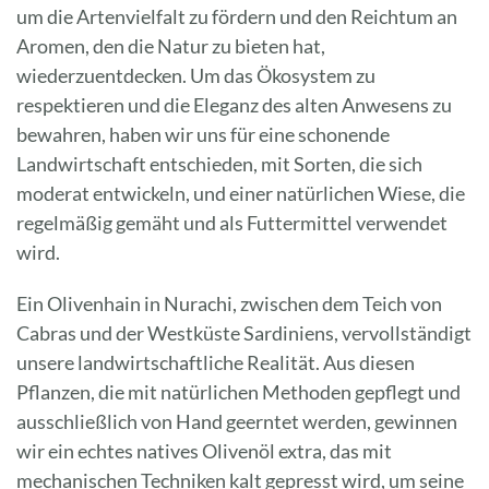
um die Artenvielfalt zu fördern und den Reichtum an
Aromen, den die Natur zu bieten hat,
wiederzuentdecken. Um das Ökosystem zu
respektieren und die Eleganz des alten Anwesens zu
bewahren, haben wir uns für eine schonende
Landwirtschaft entschieden, mit Sorten, die sich
moderat entwickeln, und einer natürlichen Wiese, die
regelmäßig gemäht und als Futtermittel verwendet
wird.
Ein Olivenhain in Nurachi, zwischen dem Teich von
Cabras und der Westküste Sardiniens, vervollständigt
unsere landwirtschaftliche Realität. Aus diesen
Pflanzen, die mit natürlichen Methoden gepflegt und
ausschließlich von Hand geerntet werden, gewinnen
wir ein echtes natives Olivenöl extra, das mit
mechanischen Techniken kalt gepresst wird, um seine