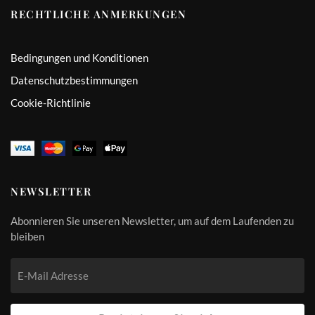
RECHTLICHE ANMERKUNGEN
Bedingungen und Konditionen
Datenschutzbestimmungen
Cookie-Richtlinie
NEWSLETTER
Abonnieren Sie unseren Newsletter, um auf dem Laufenden zu
bleiben