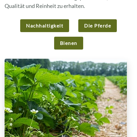
Qualität und Reinheit zu erhalten.
Nachhaltigkeit
Die Pferde
Bienen