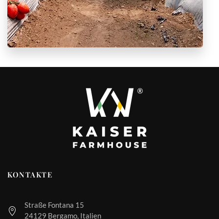
KONTAKTE
Straße Fontana 15
24129 Bergamo, Italien