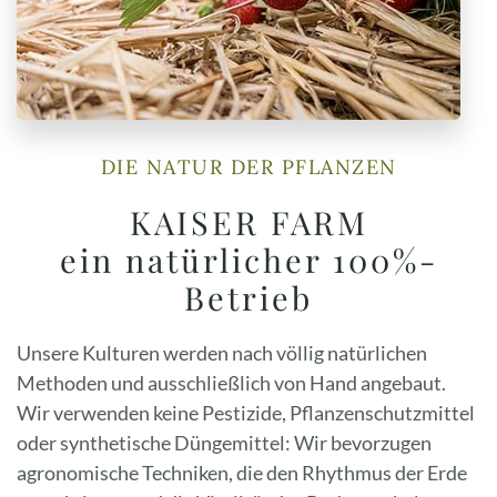
DIE NATUR DER PFLANZEN
KAISER FARM
ein natürlicher 100%-
Betrieb
Unsere Kulturen werden nach völlig natürlichen
Methoden und ausschließlich von Hand angebaut.
Wir verwenden keine Pestizide, Pflanzenschutzmittel
oder synthetische Düngemittel: Wir bevorzugen
agronomische Techniken, die den Rhythmus der Erde