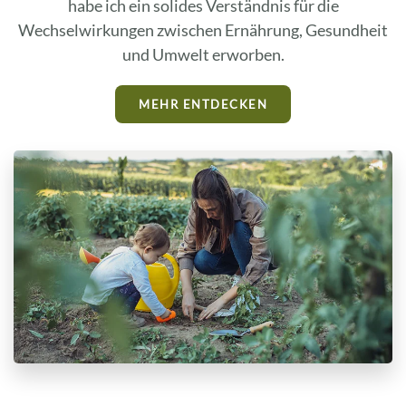
habe ich ein solides Verständnis für die
Wechselwirkungen zwischen Ernährung, Gesundheit
und Umwelt erworben.
MEHR ENTDECKEN