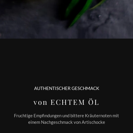
AUTHENTISCHER GESCHMACK
von ECHTEM ÖL
Fruchtige Empfindungen und bittere Kräuternoten mit
einem Nachgeschmack von Artischocke