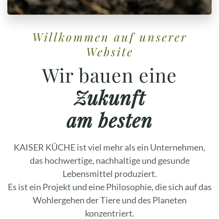
Willkommen auf unserer
Website
Wir bauen eine
Zukunft
am besten
KAISER KÜCHE ist viel mehr als ein Unternehmen,
das hochwertige, nachhaltige und gesunde
Lebensmittel produziert.
Es ist ein Projekt und eine Philosophie, die sich auf das
Wohlergehen der Tiere und des Planeten
konzentriert.