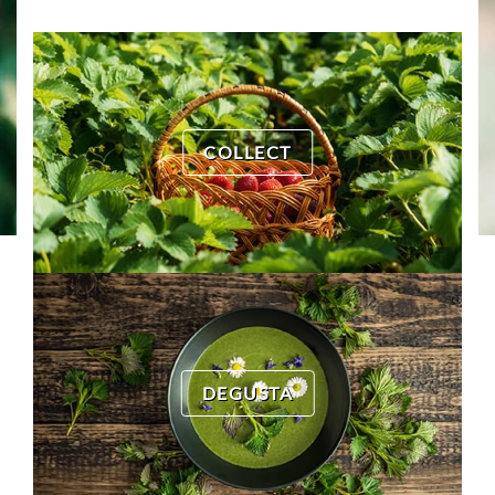
COLLECT
DEGUSTA