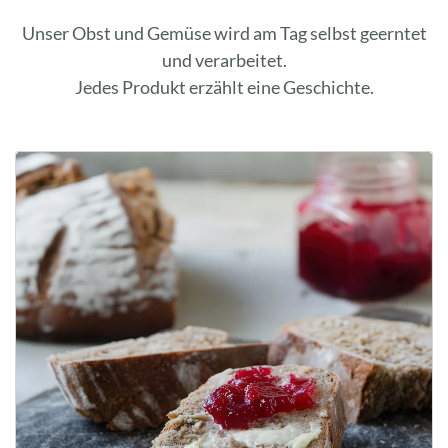
Unser Obst und Gemüse wird am Tag selbst geerntet
und verarbeitet.
Jedes Produkt erzählt eine Geschichte.