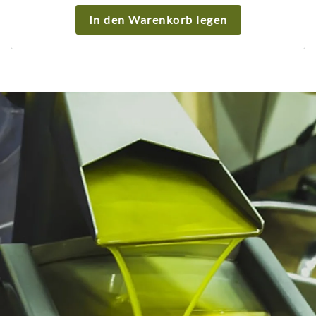
In den Warenkorb legen