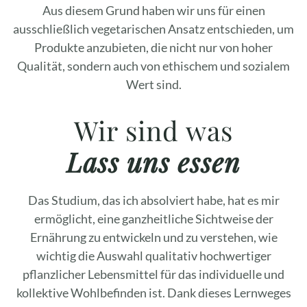
Aus diesem Grund haben wir uns für einen
ausschließlich vegetarischen Ansatz entschieden, um
Produkte anzubieten, die nicht nur von hoher
Qualität, sondern auch von ethischem und sozialem
Wert sind.
Wir sind was
Lass uns essen
Das Studium, das ich absolviert habe, hat es mir
ermöglicht, eine ganzheitliche Sichtweise der
Ernährung zu entwickeln und zu verstehen, wie
wichtig die Auswahl qualitativ hochwertiger
pflanzlicher Lebensmittel für das individuelle und
kollektive Wohlbefinden ist. Dank dieses Lernweges