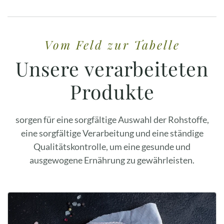
Vom Feld zur Tabelle
Unsere verarbeiteten
Produkte
sorgen für eine sorgfältige Auswahl der Rohstoffe,
eine sorgfältige Verarbeitung und eine ständige
Qualitätskontrolle, um eine gesunde und
ausgewogene Ernährung zu gewährleisten.