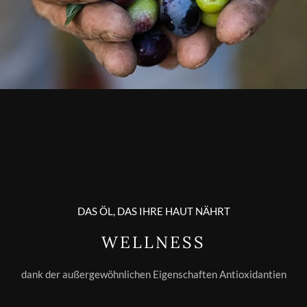
DAS ÖL, DAS IHRE HAUT NÄHRT
WELLNESS
dank der außergewöhnlichen Eigenschaften Antioxidantien