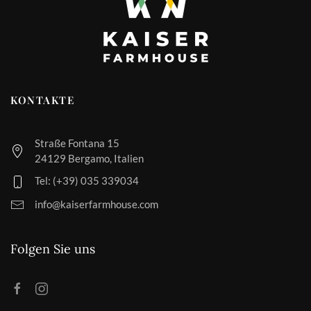
KONTAKTE
Straße Fontana 15
24129 Bergamo, Italien
Tel: (+39) 035 339034
info@kaiserfarmhouse.com
Folgen Sie uns