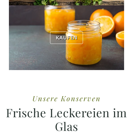
KAUFEN
Unsere Konserven
Frische Leckereien im
Glas