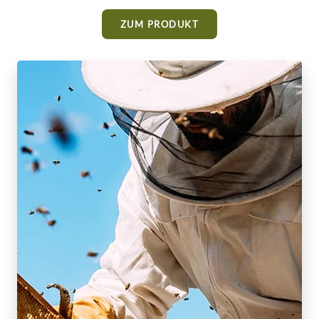
ZUM PRODUKT