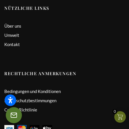
NÜTZLICHE LINKS
Über uns
Umwelt
Kontakt
RECHTLICHE ANMERKUNGEN
Bedingungen und Konditionen
Datenschutzbestimmungen
Cookie-Richtlinie
0