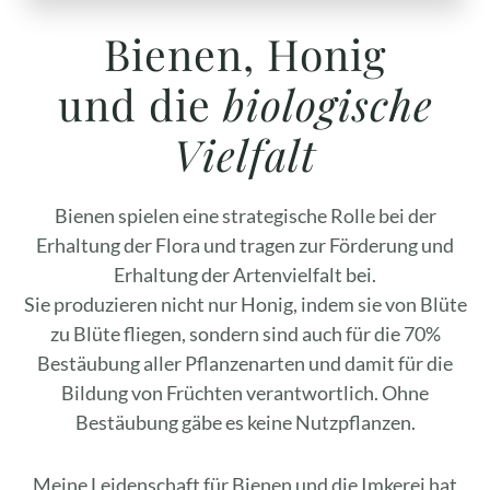
Bienen, Honig
und die
biologische
Vielfalt
Bienen spielen eine strategische Rolle bei der
Erhaltung der Flora und tragen zur Förderung und
Erhaltung der Artenvielfalt bei.
Sie produzieren nicht nur Honig, indem sie von Blüte
zu Blüte fliegen, sondern sind auch für die 70%
Bestäubung aller Pflanzenarten und damit für die
Bildung von Früchten verantwortlich. Ohne
Bestäubung gäbe es keine Nutzpflanzen.
Meine Leidenschaft für Bienen und die Imkerei hat