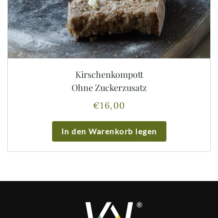
Kirschenkompott
Ohne Zuckerzusatz
€
16,00
In den Warenkorb legen