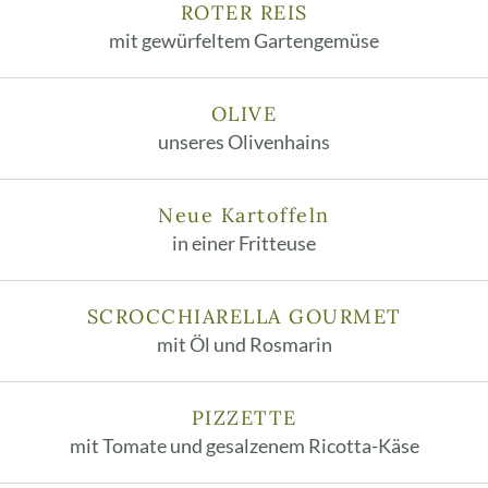
ROTER REIS
mit gewürfeltem Gartengemüse
OLIVE
unseres Olivenhains
Neue Kartoffeln
in einer Fritteuse
SCROCCHIARELLA GOURMET
mit Öl und Rosmarin
PIZZETTE
mit Tomate und gesalzenem Ricotta-Käse