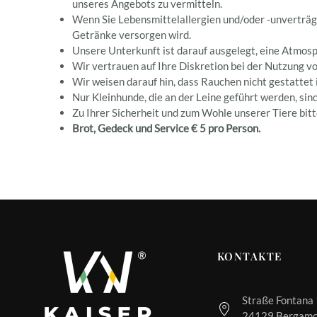
unseres Angebots zu vermitteln.
Wenn Sie Lebensmittelallergien und/oder -unverträgl
Getränke versorgen wird.
Unsere Unterkunft ist darauf ausgelegt, eine Atmosp
Wir vertrauen auf Ihre Diskretion bei der Nutzung v
Wir weisen darauf hin, dass Rauchen nicht gestattet 
Nur Kleinhunde, die an der Leine geführt werden, sind
Zu Ihrer Sicherheit und zum Wohle unserer Tiere bitten
Brot, Gedeck und Service € 5 pro Person.
KONTAKTE
Straße Fontana
24129 Bergamo,