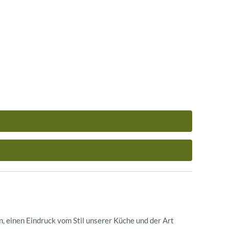
n, einen Eindruck vom Stil unserer Küche und der Art