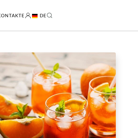
KONTAKTE
DE