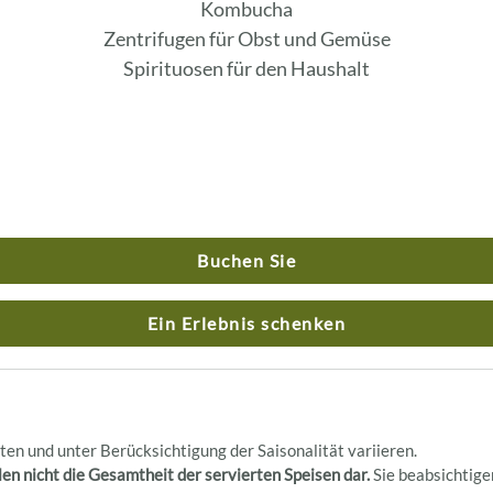
Kombucha
Zentrifugen für Obst und Gemüse
Spirituosen für den Haushalt
Buchen Sie
Ein Erlebnis schenken
aten und unter Berücksichtigung der Saisonalität variieren.
en nicht die Gesamtheit der servierten Speisen dar.
Sie beabsichtige