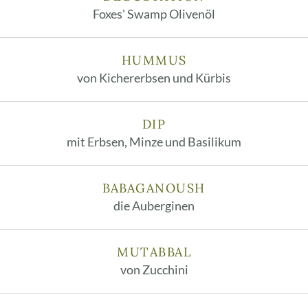
Foxes' Swamp Olivenöl
HUMMUS
von Kichererbsen und Kürbis
DIP
mit Erbsen, Minze und Basilikum
BABAGANOUSH
die Auberginen
MUTABBAL
von Zucchini