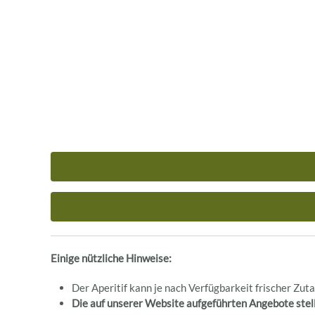
Einige nützliche Hinweise:
Der Aperitif kann je nach Verfügbarkeit frischer Zut
Die auf unserer Website aufgeführten Angebote stell