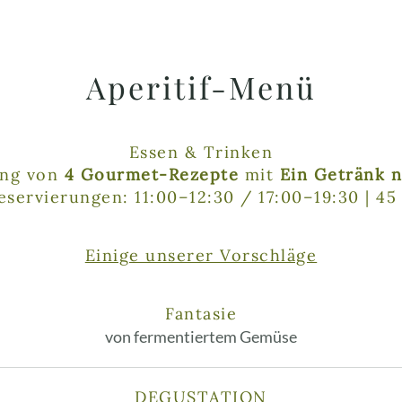
Aperitif-Menü
Essen & Trinken
ung von
4 Gourmet-Rezepte
mit
Ein Getränk 
eservierungen: 11:00–12:30 / 17:00–19:30 | 45
Einige unserer Vorschläge
Fantasie
von fermentiertem Gemüse
DEGUSTATION