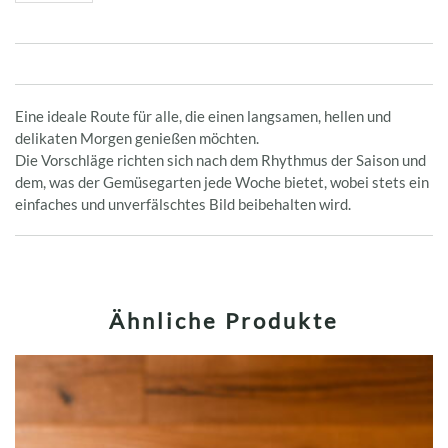
Gift
Voucher
Menge
Eine ideale Route für alle, die einen langsamen, hellen und
delikaten Morgen genießen möchten.
Die Vorschläge richten sich nach dem Rhythmus der Saison und
dem, was der Gemüsegarten jede Woche bietet, wobei stets ein
einfaches und unverfälschtes Bild beibehalten wird.
Ähnliche Produkte