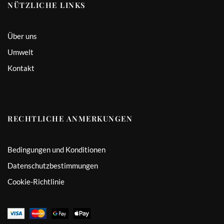
NÜTZLICHE LINKS
Über uns
Umwelt
Kontakt
RECHTLICHE ANMERKUNGEN
Bedingungen und Konditionen
Datenschutzbestimmungen
Cookie-Richtlinie