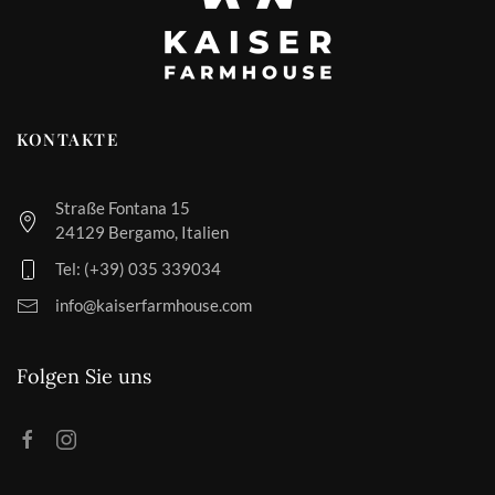
KONTAKTE
Straße Fontana 15
24129 Bergamo, Italien
Tel: (+39) 035 339034
info@kaiserfarmhouse.com
Folgen Sie uns