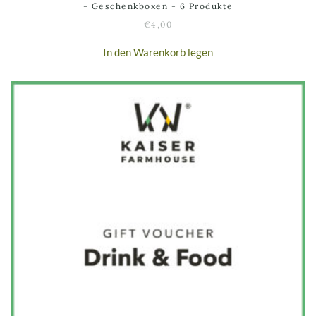
- Geschenkboxen - 6 Produkte
€
4,00
In den Warenkorb legen