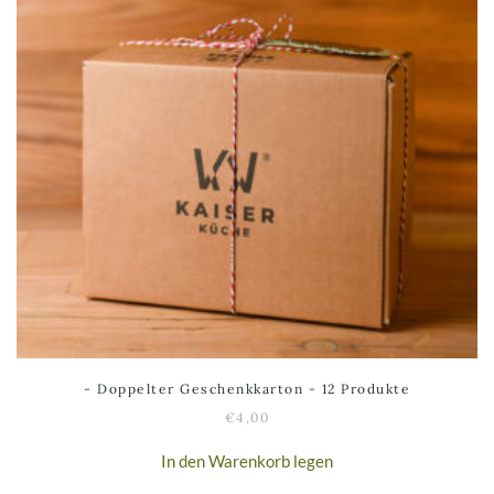
- Doppelter Geschenkkarton - 12 Produkte
€
4,00
In den Warenkorb legen