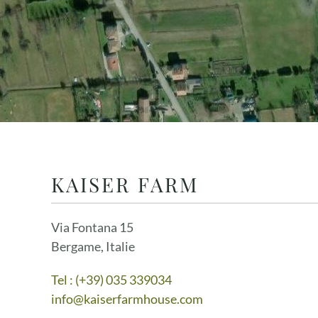
KAISER FARM
Via Fontana 15
Bergame, Italie
Tel : (+39) 035 339034
info@kaiserfarmhouse.com