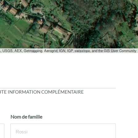
A, USGS, AEX, Getmapping, Aerogrid, IGN, IGP, swisstopo, and the GIS User Community
OUTE INFORMATION COMPLÉMENTAIRE
Nom de famille