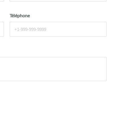
Téléphone