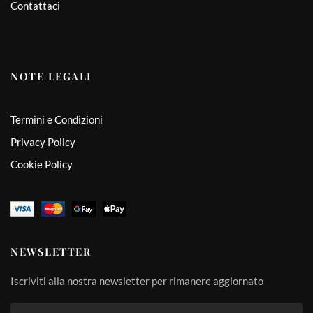
Contattaci
NOTE LEGALI
Termini e Condizioni
Privacy Policy
Cookie Policy
NEWSLETTER
Iscriviti alla nostra newsletter per rimanere aggiornato