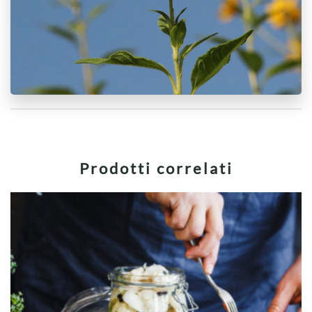
Prodotti correlati