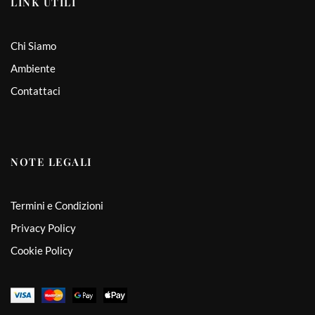
LINK UTILI
Chi Siamo
Ambiente
Contattaci
NOTE LEGALI
Termini e Condizioni
Privacy Policy
Cookie Policy