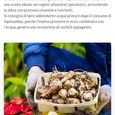
una scelta ideale nei regimi alimentari ipocalorici, arricchendo
la dieta con preziose vitamine e nutrienti.
Si consiglia di bere abbondante acqua prima e dopo il consumo di
topinambur, poiché l’inulina presente in esso, combinata con
l’acqua, genera una sensazione di sazietà appagante.