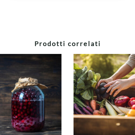
Prodotti correlati